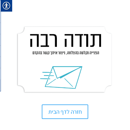
חזרה לדף הבית