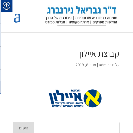
קבוצת איילון
על ידי
admin
|
אפר 8, 2019