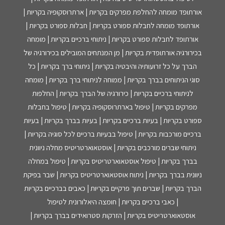
אורתופד מומחה להחלפת מפרקים בקריות | ארתרוסקופיה בקריות |
אורתופד מומחה לחבלות ספורט בקריות | חבלות ספורט בקריות |
אורתופד לחבלות ספורט בקריות | ניתוחי ברכיים בקריות | מומחה
בכירורגיה אורתופדית בקריות | מן המנתחים המובילים בכירורגיה של
הברך על כל זרועותיה והיבטיה בקריות | ניתוחי ברך בקריות | כל
סוגי הניתוחים בברך בקריות | ממוחה לניתוחי ברך בקריות | מומחה
לניתוחי ברכיים בקריות | כירורגיה של הברך בקריות | החלפות
מפרקים בקריות | טיפול בארתרוסקופיה בקריות | טיפול בחבלות
ספורט בקריות | בעיות ברכיים בקריות | בעיות בברך בקריות | בעיות
ברכיים מורכבות בקריות | טיפול בבעיות ברכיים לכל סוגיה בקריות |
ניתוחי שברים מורכבים בקריות | אוסטאוארטריטיס מחלה ניוונית
בברך בקריות | טיפול אוסטאוארטריטיס בקריות | טיפול במחלה
ניוונית בברך בקריות | ניתוח אוסטאוארטריטיס בקריות | שבר בפיקת
הברך בקריות | שברים תוך פרקיים בקריות | כאבים בברכיים בקריות
| כאבי ברכיים בקריות | חומצה היאלורונית לטיפול
אוסטאוארטריטיס בקריות | הזרקות סטרואידים בברך בקריות |