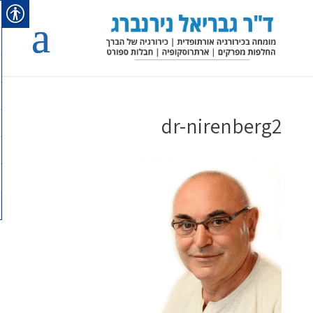
dr-nirenberg2