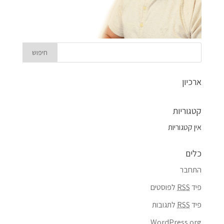
ארכיון
קטגוריות
אין קטגוריות
כלים
התחבר
פיד
RSS
לפוסטים
פיד
RSS
לתגובות
WordPress.org