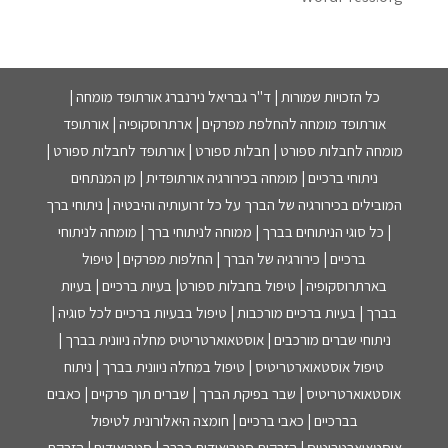
כל הזכויות שמורות | ד"ר גבריאל נירנברג אורתופד מומחה |
אורתופד מומחה להחלפת מפרקים | ארתרוסקופיה | אורתופד
מומחה לחבלות ספורט | חבלות ספורט | אורתופד לחבלות ספורט |
ניתוחי ברכיים | מומחה בכירורגיה אורתופדית | מן המנתחים
המובילים בכירורגיה של הברך על כל זרועותיה והיבטיה | ניתוחי ברך
| כל סוגי הניתוחים בברך | ממוחה לניתוחי ברך | מומחה לניתוחי
ברכיים | כירורגיה של הברך | החלפות מפרקים | טיפול
בארתרוסקופיה | טיפול בחבלות ספורט| בעיות ברכיים | בעיות
בברך | בעיות ברכיים מורכבות | טיפול בבעיות ברכיים לכל סוגיה |
ניתוחי שברים מורכבים | אוסטאוארטריטיס מחלה ניוונית בברך |
טיפול אוסטאוארטריטיס | טיפול במחלה ניוונית בברך | ניתוח
אוסטאוארטריטיס | שבר בפיקת הברך | שברים תוך פרקיים | כאבים
בברכיים | כאבי ברכיים | חומצה היאלורונית לטיפול
אוסטאוארטריטיס | הזרקות סטרואידים בברך | סטרואידים | הזרקת