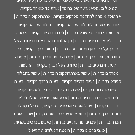
לטיפול באוסטאוארטריטיס בחיפה | אורתופד מומחה בקריות |
אורתופד מומחה להחלפת מפרקים בקריות | ארתרוסקופיה בקריות |
אורתופד מומחה לחבלות ספורט בקריות | חבלות ספורט בקריות |
אורתופד לחבלות ספורט בקריות | ניתוחי ברכיים בקריות | מומחה
בכירורגיה אורתופדית בקריות | מן המנתחים המובילים בכירורגיה של
הברך על כל זרועותיה והיבטיה בקריות | ניתוחי ברך בקריות | כל
סוגי הניתוחים בברך בקריות | ממוחה לניתוחי ברך בקריות | מומחה
לניתוחי ברכיים בקריות | כירורגיה של הברך בקריות | החלפות
מפרקים בקריות | טיפול בארתרוסקופיה בקריות | טיפול בחבלות
ספורט בקריות | בעיות ברכיים בקריות | בעיות בברך בקריות | בעיות
ברכיים מורכבות בקריות | טיפול בבעיות ברכיים לכל סוגיה בקריות |
ניתוחי שברים מורכבים בקריות | אוסטאוארטריטיס מחלה ניוונית
בברך בקריות | טיפול אוסטאוארטריטיס בקריות | טיפול במחלה
ניוונית בברך בקריות | ניתוח אוסטאוארטריטיס בקריות | שבר בפיקת
הברך בקריות | שברים תוך פרקיים בקריות | כאבים בברכיים בקריות
| כאבי ברכיים בקריות | חומצה היאלורונית לטיפול