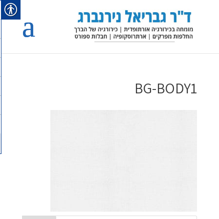
BG-BODY1