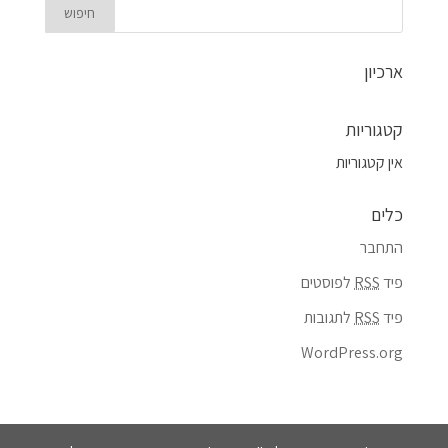
ארכיון
קטגוריות
אין קטגוריות
כלים
התחבר
פיד
RSS
לפוסטים
פיד
RSS
לתגובות
WordPress.org