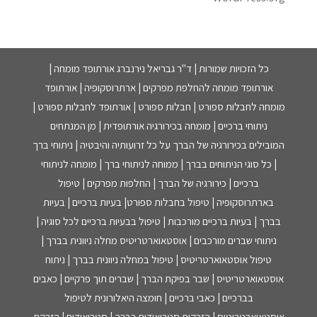
כל הזכויות שמורות | ד"ר גבריאל נירנברג אורתופד מומחה |
אורתופד מומחה להחלפת מפרקים | ארתרוסקופיה | אורתופד
מומחה לחבלות ספורט | חבלות ספורט | אורתופד לחבלות ספורט |
ניתוחי ברכיים | מומחה בכירורגיה אורתופדית | מן המנתחים
המובילים בכירורגיה של הברך על כל זרועותיה והיבטיה | ניתוחי ברך
| כל סוגי הניתוחים בברך | ממוחה לניתוחי ברך | מומחה לניתוחי
ברכיים | כירורגיה של הברך | החלפות מפרקים | טיפול
בארתרוסקופיה | טיפול בחבלות ספורט| בעיות ברכיים | בעיות
בברך | בעיות ברכיים מורכבות | טיפול בבעיות ברכיים לכל סוגיה |
ניתוחי שברים מורכבים | אוסטאוארטריטיס מחלה ניוונית בברך |
טיפול אוסטאוארטריטיס | טיפול במחלה ניוונית בברך | ניתוח
אוסטאוארטריטיס | שבר בפיקת הברך | שברים תוך פרקיים | כאבים
בברכיים | כאבי ברכיים | חומצה היאלורונית לטיפול
אוסטאוארטריטיס | הזרקות סטרואידים בברך | סטרואידים | הזרקת