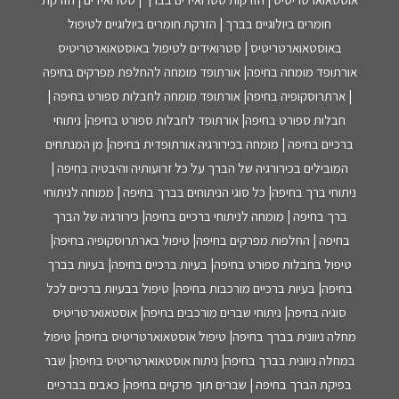
חומרים ביולוגיים בברך | הזרקת חומרים ביולוגיים לטיפול
באוסטאוארטריטיס | סטרואידים לטיפול באוסטאוארטריטיס
אורתופד מומחה בחיפה| אורתופד מומחה להחלפת מפרקים בחיפה
| ארתרוסקופיה בחיפה| אורתופד מומחה לחבלות ספורט בחיפה |
חבלות ספורט בחיפה| אורתופד לחבלות ספורט בחיפה| ניתוחי
ברכיים בחיפה | מומחה בכירורגיה אורתופדית בחיפה| מן המנתחים
המובילים בכירורגיה של הברך על כל זרועותיה והיבטיה בחיפה |
ניתוחי ברך בחיפה| כל סוגי הניתוחים בברך בחיפה | ממוחה לניתוחי
ברך בחיפה | מומחה לניתוחי ברכיים בחיפה| כירורגיה של הברך
בחיפה | החלפות מפרקים בחיפה| טיפול בארתרוסקופיה בחיפה|
טיפול בחבלות ספורט בחיפה| בעיות ברכיים בחיפה| בעיות בברך
בחיפה| בעיות ברכיים מורכבות בחיפה| טיפול בבעיות ברכיים לכל
סוגיה בחיפה| ניתוחי שברים מורכבים בחיפה| אוסטאוארטריטיס
מחלה ניוונית בברך בחיפה| טיפול אוסטאוארטריטיס בחיפה| טיפול
במחלה ניוונית בברך בחיפה| ניתוח אוסטאוארטריטיס בחיפה| שבר
בפיקת הברך בחיפה | שברים תוך פרקיים בחיפה| כאבים בברכיים