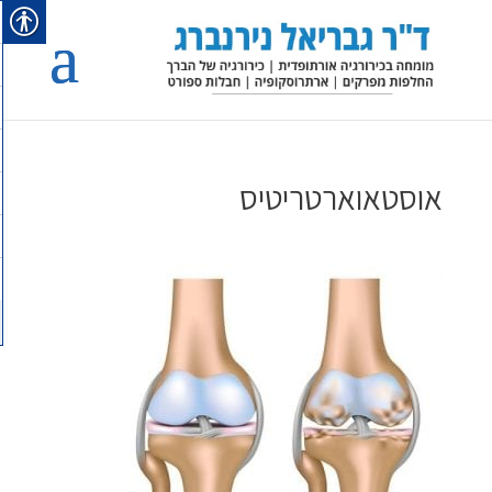
אוסטאוארטריטיס