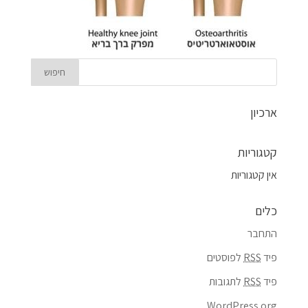
ארכיון
קטגוריות
אין קטגוריות
כלים
התחבר
פיד
RSS
לפוסטים
פיד
RSS
לתגובות
WordPress.org