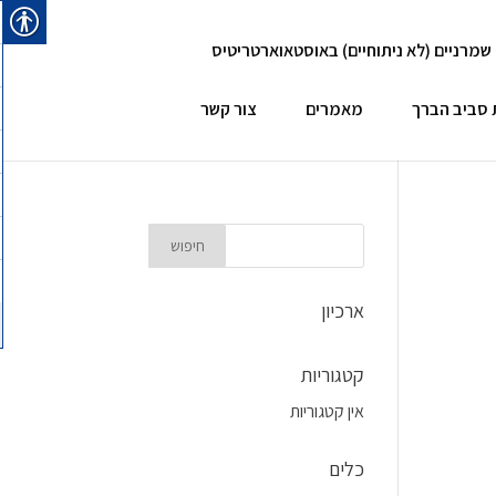
 שמרניים (לא ניתוחיים) באוסטאוארטריטיס
 סביב הברך
מאמרים
צור קשר
ארכיון
קטגוריות
אין קטגוריות
כלים