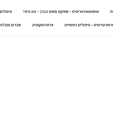
ת
אוסטאוארטריטיס – שחיקת סחוס הברך – מה היא?
טיפולים
רוארטריטיס – טיפולים ניתוחיים
ארתרוסקופיה
שברים וחבלות