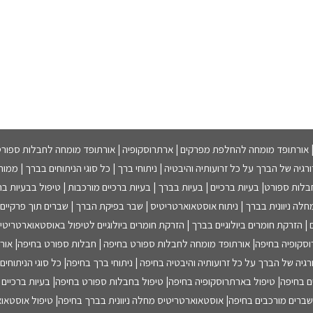
 | אורתופד מומחה להחלפת מפרקים | ארתרוסקופיה | אורתופד מומחה לחבלות ספורט 
גיה של הברך על כל זרועותיה והיבטיה | ניתוחי ברך | כל סוגי הניתוחים בברך | ממוח
ות ספורט| בעיות ברכיים | בעיות בברך | בעיות ברכיים מורכבות | טיפול בבעיות ברכ
חלה ניוונית בברך | ניתוח אוסטאוארטריטיס | שבר בפיקת הברך | שברים תוך פרקיים | 
| הזרקת חומרים ביולוגיים בברך | הזרקת חומרים ביולוגיים לטיפול באוסטאוארטרי
קופיה בחיפה| אורתופד מומחה לחבלות ספורט בחיפה | חבלות ספורט בחיפה| אורתו
גיה של הברך על כל זרועותיה והיבטיה בחיפה | ניתוחי ברך בחיפה| כל סוגי הניתוחים
ם בחיפה| טיפול בארתרוסקופיה בחיפה| טיפול בחבלות ספורט בחיפה| בעיות ברכיים ב
י שברים מורכבים בחיפה| אוסטאוארטריטיס מחלה ניוונית בברך בחיפה| טיפול אוסטאוא