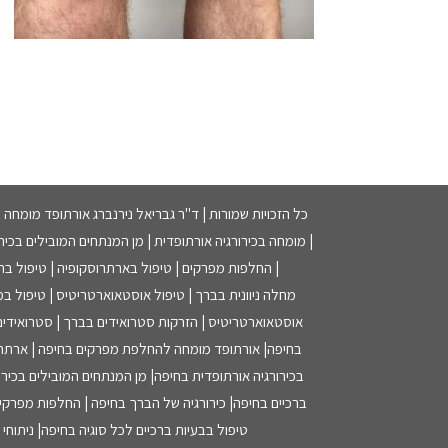
כל הזכויות שמורות | ד"ר גבריאל נירנברג אורתופד מומחה
| מומחה בכירורגיה אורתופדית | מן המנתחים המובילים בכירור
| החלפות מפרקים | טיפול בארתרוסקופיה | טיפול בחבל
מחלה ניוונית בברך | טיפול אוסטאוארטריטיס | טיפול במ
אוסטאוארטריטיס | הזרקות סטרואידים בברך | סטרואידים 
בחיפה| אורתופד מומחה להחלפת מפרקים בחיפה | ארתרוס
בכירורגיה אורתופדית בחיפה| מן המנתחים המובילים בכירור
ברכיים בחיפה| כירורגיה של הברך בחיפה | החלפות מפרקי
טיפול בבעיות ברכיים לכל סוגיה בחיפה| ניתוח